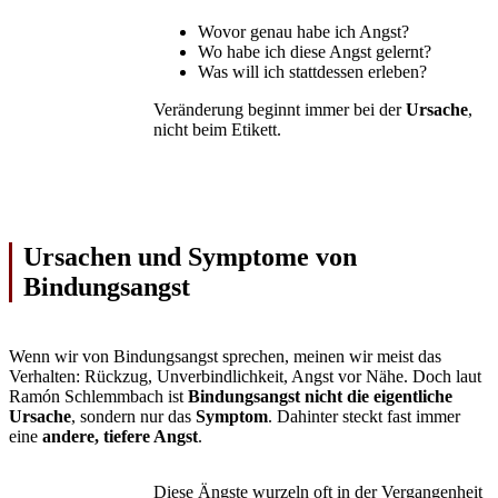
Wovor genau habe ich Angst?
Wo habe ich diese Angst gelernt?
Was will ich stattdessen erleben?
Veränderung beginnt immer bei der
Ursache
,
nicht beim Etikett.
Ursachen und Symptome von
Bindungsangst
Wenn wir von Bindungsangst sprechen, meinen wir meist das
Verhalten: Rückzug, Unverbindlichkeit, Angst vor Nähe. Doch laut
Ramón Schlemmbach ist
Bindungsangst nicht die eigentliche
Ursache
, sondern nur das
Symptom
. Dahinter steckt fast immer
eine
andere, tiefere Angst
.
Diese Ängste wurzeln oft in der Vergangenheit