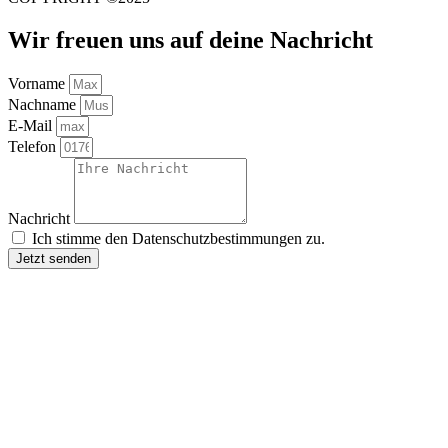
Wir freuen uns auf deine Nachricht
Vorname
Nachname
E-Mail
Telefon
Nachricht
Ich stimme den Datenschutzbestimmungen zu.
Jetzt senden