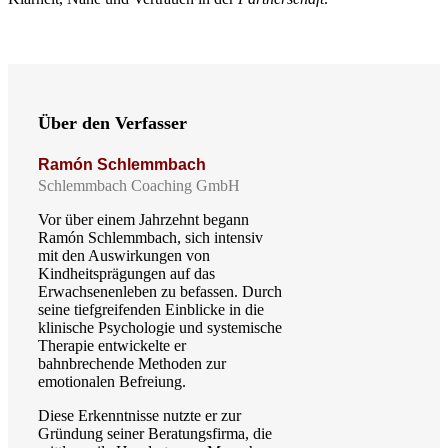
Über den Verfasser
Ramón Schlemmbach
Schlemmbach Coaching GmbH
Vor über einem Jahrzehnt begann
Ramón Schlemmbach, sich intensiv
mit den Auswirkungen von
Kindheitsprägungen auf das
Erwachsenenleben zu befassen. Durch
seine tiefgreifenden Einblicke in die
klinische Psychologie und systemische
Therapie entwickelte er
bahnbrechende Methoden zur
emotionalen Befreiung.
Diese Erkenntnisse nutzte er zur
Gründung seiner Beratungsfirma, die