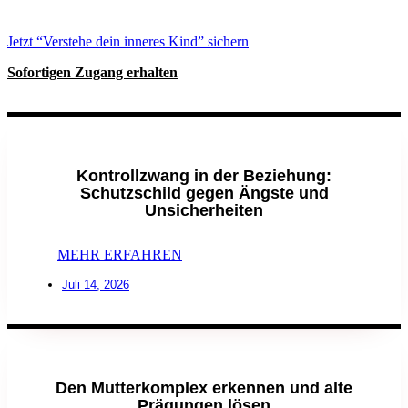
Jetzt “Verstehe dein inneres Kind” sichern
Sofortigen Zugang erhalten
Kontrollzwang in der Beziehung:
Schutzschild gegen Ängste und
Unsicherheiten
MEHR ERFAHREN
Juli 14, 2026
Den Mutterkomplex erkennen und alte
Prägungen lösen