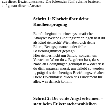
aus dieser Beziehungsangst. Die folgenden fünf Schritte basieren
auf genau diesem Ansatz:
Schritt 1: Klarheit über deine
Kindheitsprägung
Ramón beginnt mit einer systematischen
Analyse: Welche Bindungserfahrungen hast du
als Kind gemacht? Wie haben dich deine
Eltern, Bezugspersonen oder frühe
Beziehungsmuster geprägt?
Hier geht es nicht um Schuld, sondern um
Verstehen: Wenn du z. B. gelernt hast, dass
Nähe an Bedingungen geknüpft ist – oder dass
du dich anpassen musst, um geliebt zu werden
–, prägt das dein heutiges Beziehungsverhalten.
Diese Erkenntnisse bilden das Fundament für
alles, was danach kommt.
Schritt 2: Die echte Angst erkennen –
statt beim Etikett stehenzubleiben