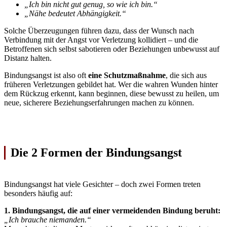
„Ich bin nicht gut genug, so wie ich bin.“
„Nähe bedeutet Abhängigkeit.“
Solche Überzeugungen führen dazu, dass der Wunsch nach
Verbindung mit der Angst vor Verletzung kollidiert – und die
Betroffenen sich selbst sabotieren oder Beziehungen unbewusst auf
Distanz halten.
Bindungsangst ist also oft
eine Schutzmaßnahme
, die sich aus
früheren Verletzungen gebildet hat. Wer die wahren Wunden hinter
dem Rückzug erkennt, kann beginnen, diese bewusst zu heilen, um
neue, sicherere Beziehungserfahrungen machen zu können.
Die 2 Formen der Bindungsangst
Bindungsangst hat viele Gesichter – doch zwei Formen treten
besonders häufig auf:
1. Bindungsangst, die auf einer vermeidenden Bindung beruht:
„Ich brauche niemanden.“