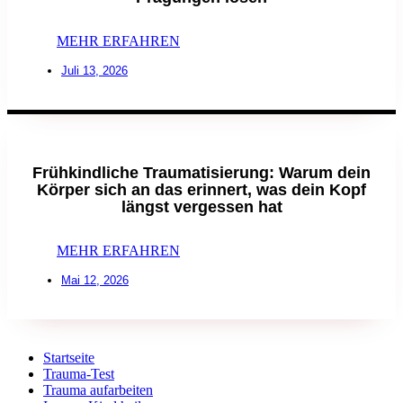
MEHR ERFAHREN
Juli 13, 2026
Frühkindliche Traumatisierung: Warum dein
Körper sich an das erinnert, was dein Kopf
längst vergessen hat
MEHR ERFAHREN
Mai 12, 2026
Startseite
Trauma-Test
Trauma aufarbeiten