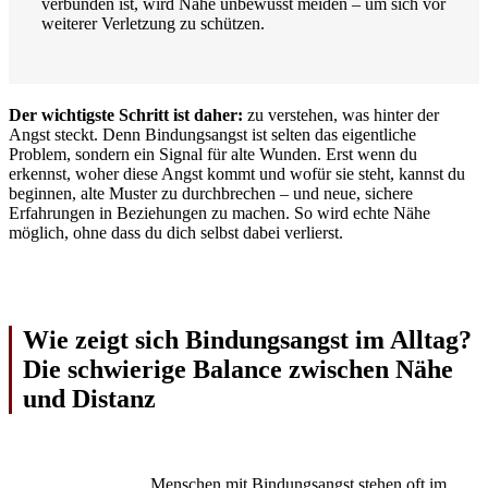
verbunden ist, wird Nähe unbewusst meiden – um sich vor
weiterer Verletzung zu schützen.
Der wichtigste Schritt ist daher:
zu verstehen, was hinter der
Angst steckt. Denn Bindungsangst ist selten das eigentliche
Problem, sondern ein Signal für alte Wunden. Erst wenn du
erkennst, woher diese Angst kommt und wofür sie steht, kannst du
beginnen, alte Muster zu durchbrechen – und neue, sichere
Erfahrungen in Beziehungen zu machen. So wird echte Nähe
möglich, ohne dass du dich selbst dabei verlierst.
Wie zeigt sich Bindungsangst im Alltag?
Die schwierige Balance zwischen Nähe
und Distanz
Menschen mit Bindungsangst stehen oft im