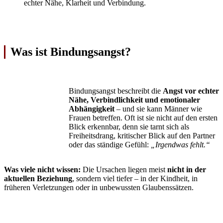
echter Nähe, Klarheit und Verbindung.
Was ist Bindungsangst?
Bindungsangst beschreibt die
Angst vor echter
Nähe, Verbindlichkeit und emotionaler
Abhängigkeit
– und sie kann Männer wie
Frauen betreffen. Oft ist sie nicht auf den ersten
Blick erkennbar, denn sie tarnt sich als
Freiheitsdrang, kritischer Blick auf den Partner
oder das ständige Gefühl:
„Irgendwas fehlt.“
Was viele nicht wissen:
Die Ursachen liegen meist
nicht in der
aktuellen Beziehung
, sondern viel tiefer – in der Kindheit, in
früheren Verletzungen oder in unbewussten Glaubenssätzen.