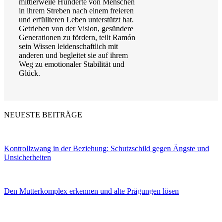
mittlerweile Hunderte von Menschen
in ihrem Streben nach einem freieren
und erfüllteren Leben unterstützt hat.
Getrieben von der Vision, gesündere
Generationen zu fördern, teilt Ramón
sein Wissen leidenschaftlich mit
anderen und begleitet sie auf ihrem
Weg zu emotionaler Stabilität und
Glück.
NEUESTE BEITRÄGE
Kontrollzwang in der Beziehung: Schutzschild gegen Ängste und
Unsicherheiten
Den Mutterkomplex erkennen und alte Prägungen lösen