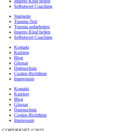
Inneres Kind heilen
Selbstwert Coaching
Startseite
Trauma-Test
Trauma aufarbeiten
Inneres Kind heilen
Selbstwert Coaching
Kontakt
Karriere
Blog
Glossar
Datenschutz
Cookie-Richtlinie
Impressum
Kontakt
Karriere
Blog
Glossar
Datenschutz
Cookie-Richtlinie
Impressum
COPYRIGHT ©2025