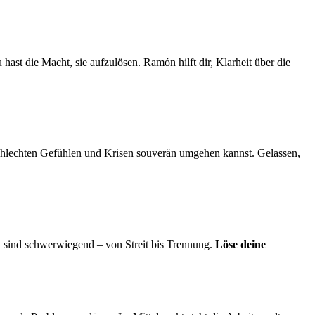
hast die Macht, sie aufzulösen. Ramón hilft dir, Klarheit über die
chlechten Gefühlen und Krisen souverän umgehen kannst. Gelassen,
sind schwerwiegend – von Streit bis Trennung.
Löse deine