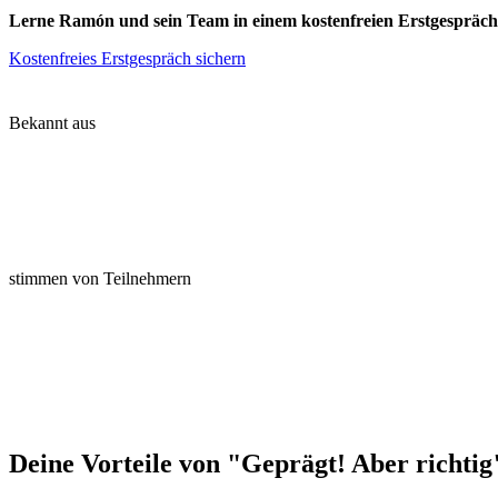
Lerne Ramón und sein Team in einem kostenfreien Erstgespräch 
Kostenfreies Erstgespräch sichern
Bekannt aus
stimmen von Teilnehmern
Deine Vorteile von "Geprägt! Aber richtig