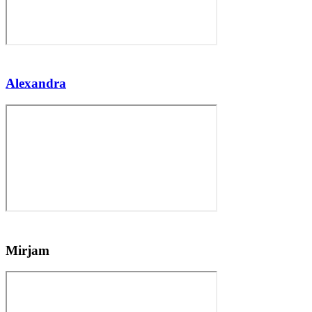
Alexandra
Mirjam