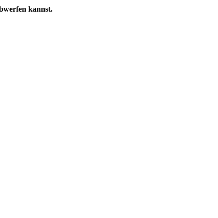
abwerfen kannst.