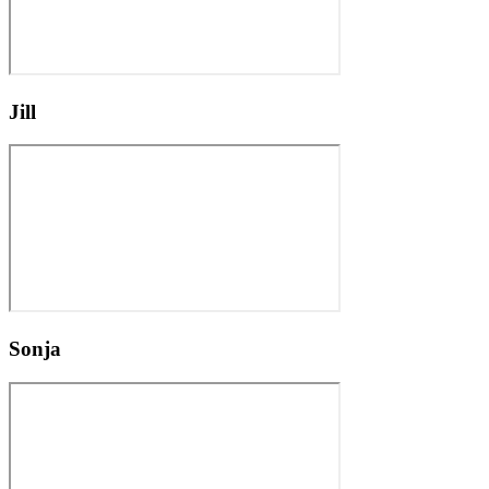
Jill
Sonja