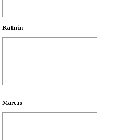
Kathrin
Marcus