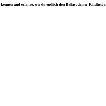
kennen und erfahre, wie du endlich den Ballast deiner Kindheit 
"