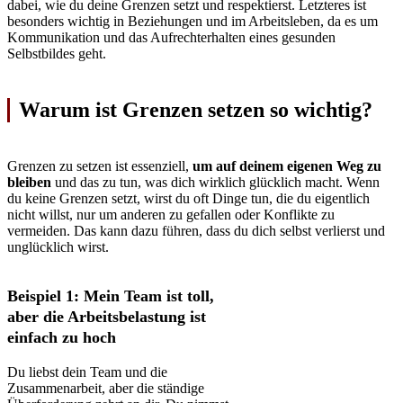
dabei, wie du deine Grenzen setzt und respektierst. Letzteres ist
besonders wichtig in Beziehungen und im Arbeitsleben, da es um
Kommunikation und das Aufrechterhalten eines gesunden
Selbstbildes geht.
Warum ist Grenzen setzen so wichtig?
Grenzen zu setzen ist essenziell,
um
auf deinem eigenen Weg zu
bleiben
und das zu tun, was dich wirklich glücklich macht. Wenn
du keine Grenzen setzt, wirst du oft Dinge tun, die du eigentlich
nicht willst, nur um anderen zu gefallen oder Konflikte zu
vermeiden. Das kann dazu führen, dass du dich selbst verlierst und
unglücklich wirst.
Beispiel 1: Mein Team ist toll,
aber die Arbeitsbelastung ist
einfach zu hoch
Du liebst dein Team und die
Zusammenarbeit, aber die ständige