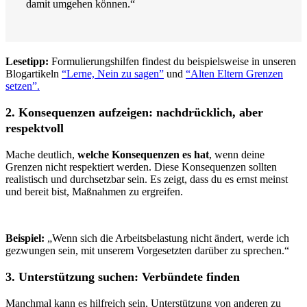
damit umgehen können.“
Lesetipp:
Formulierungshilfen findest du beispielsweise in unseren
Blogartikeln
“Lerne, Nein zu sagen”
und
“Alten Eltern Grenzen
setzen”.
2. Konsequenzen aufzeigen: nachdrücklich, aber
respektvoll
Mache deutlich,
welche Konsequenzen es hat
, wenn deine
Grenzen nicht respektiert werden. Diese Konsequenzen sollten
realistisch und durchsetzbar sein. Es zeigt, dass du es ernst meinst
und bereit bist, Maßnahmen zu ergreifen.
Beispiel:
„Wenn sich die Arbeitsbelastung nicht ändert, werde ich
gezwungen sein, mit unserem Vorgesetzten darüber zu sprechen.“
3. Unterstützung suchen: Verbündete finden
Manchmal kann es hilfreich sein, Unterstützung von anderen zu