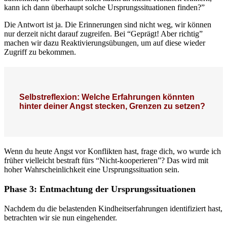
kann ich dann überhaupt solche Ursprungssituationen finden?”
Die Antwort ist ja. Die Erinnerungen sind nicht weg, wir können
nur derzeit nicht darauf zugreifen. Bei “Geprägt! Aber richtig”
machen wir dazu Reaktivierungsübungen, um auf diese wieder
Zugriff zu bekommen.
Selbstreflexion: Welche Erfahrungen könnten
hinter deiner Angst stecken, Grenzen zu setzen?
Wenn du heute Angst vor Konflikten hast, frage dich, wo wurde ich
früher vielleicht bestraft fürs “Nicht-kooperieren”? Das wird mit
hoher Wahrscheinlichkeit eine Ursprungssituation sein.
Phase 3: Entmachtung der Ursprungssituationen
Nachdem du die belastenden Kindheitserfahrungen identifiziert hast,
betrachten wir sie nun eingehender.