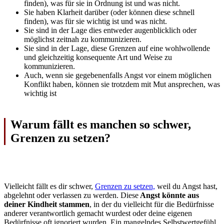
finden), was für sie in Ordnung ist und was nicht.
Sie haben Klarheit darüber (oder können diese schnell
finden), was für sie wichtig ist und was nicht.
Sie sind in der Lage dies entweder augenblicklich oder
möglichst zeitnah zu kommunizieren.
Sie sind in der Lage, diese Grenzen auf eine wohlwollende
und gleichzeitig konsequente Art und Weise zu
kommunizieren.
Auch, wenn sie gegebenenfalls Angst vor einem möglichen
Konflikt haben, können sie trotzdem mit Mut ansprechen, was
wichtig ist
Warum fällt es manchen so schwer,
Grenzen zu setzen?
Vielleicht fällt es dir schwer,
Grenzen zu setzen,
weil du Angst hast,
abgelehnt oder verlassen zu werden. Diese
Angst könnte aus
deiner Kindheit stammen
, in der du vielleicht für die Bedürfnisse
anderer verantwortlich gemacht wurdest oder deine eigenen
Bedürfnisse oft ignoriert wurden. Ein mangelndes Selbstwertgefühl