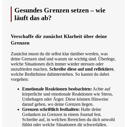
Gesundes Grenzen setzen – wie
läuft das ab?
Verschaffe dir zunächst Klarheit über deine
Grenzen
Zunächst musst du dir selbst klar darüber werden, was
deine Grenzen sind und warum sie wichtig sind. Überlege,
welche Situationen dich immer wieder stressen oder
unzufrieden machen.
Schreibe diese auf und reflektiere
,
welche Bedürfnisse dahinterstehen. So kannst du dabei
vorgehen:
Emotionale Reaktionen beobachten:
Achte auf
körperliche und emotionale Reaktionen wie Stress,
Unbehagen oder Ärger. Diese können Hinweise
darauf geben, wo deine Grenzen liegen.
Grenzen schriftlich festhalten:
Halte deine
Gedanken zu Grenzen in einem Journal fest.
Schreibe auf, in welchen Bereichen du dich unwohl
fühlst oder welche Situationen dir schwerfallen.