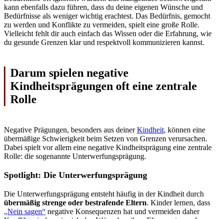
kann ebenfalls dazu führen, dass du deine eigenen Wünsche und
Bedürfnisse als weniger wichtig erachtest. Das Bedürfnis, gemocht
zu werden und Konflikte zu vermeiden, spielt eine große Rolle.
Vielleicht fehlt dir auch einfach das Wissen oder die Erfahrung, wie
du gesunde Grenzen klar und respektvoll kommunizieren kannst.
Darum spielen negative
Kindheitsprägungen oft eine zentrale
Rolle
Negative Prägungen, besonders aus deiner
Kindheit
, können eine
übermäßige Schwierigkeit beim Setzen von Grenzen verursachen.
Dabei spielt vor allem eine negative Kindheitsprägung eine zentrale
Rolle: die sogenannte Unterwerfungsprägung.
Spotlight: Die Unterwerfungsprägung
Die Unterwerfungsprägung entsteht häufig in der Kindheit durch
übermäßig strenge oder bestrafende Eltern
. Kinder lernen, dass
„Nein sagen“
negative Konsequenzen hat und vermeiden daher