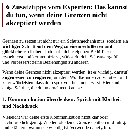
6 Zusatztipps vom Experten: Das kannst
du tun, wenn deine Grenzen nicht
akzeptiert werden
Grenzen zu setzen ist nicht nur ein Schutzmechanismus, sondern ein
wichtiger Schritt auf dem Weg zu einem erfüllteren und
glücklicheren Leben
. Indem du deine eigenen Bedürfnisse
respektierst und kommunizierst, stärkst du dein Selbstwertgefühl
und verbesserst deine Beziehungen zu anderen.
Wenn deine Grenzen nicht akzeptiert werden, ist es wichtig,
darauf
angemessen zu reagieren
, um dein Wohlbefinden zu schützen und
zu gewährleisten, dass du respektvoll behandelt wirst. Hier sind
einige Schritte, die du unternehmen kannst:
1. Kommunikation überdenken: Sprich mit Klarheit
und Nachdruck
Vielleicht war deine erste Kommunikation nicht klar oder
nachdrücklich genug. Wiederhole deine Grenze deutlich und ruhig,
und erläutere, warum sie wichtig ist. Verwende dabei
„Ich-