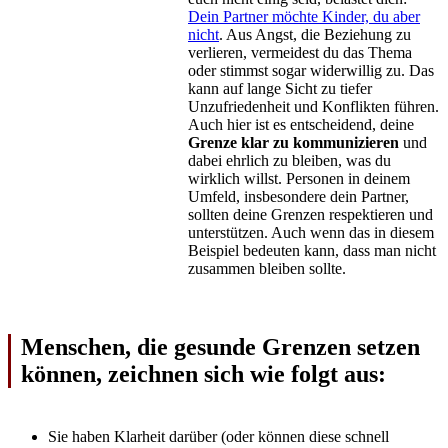
Dein Partner möchte Kinder, du aber
nicht
. Aus Angst, die Beziehung zu
verlieren, vermeidest du das Thema
oder stimmst sogar widerwillig zu. Das
kann auf lange Sicht zu tiefer
Unzufriedenheit und Konflikten führen.
Auch hier ist es entscheidend, deine
Grenze klar zu kommunizieren
und
dabei ehrlich zu bleiben, was du
wirklich willst. Personen in deinem
Umfeld, insbesondere dein Partner,
sollten deine Grenzen respektieren und
unterstützen. Auch wenn das in diesem
Beispiel bedeuten kann, dass man nicht
zusammen bleiben sollte.
Menschen, die gesunde Grenzen setzen
können, zeichnen sich wie folgt aus:
Sie haben Klarheit darüber (oder können diese schnell