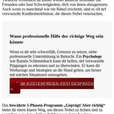
Freunden oder hast Schwierigkeiten, dich von ihnen abzugrenzen.
Auch wenn es manchmal wie ein Rätsel erscheint, sind es oft tief
verwurzelte Kindheitserlebnisse, die diesen Nebel verursachen.
Wann professionelle Hilfe der richtige Weg sein
könnte
Wenn es dir sehr schwerfällt, Grenzen zu setzen, ziehe
professionelle Unterstützung in Betracht. Ein
Psychologe
wie Ramón Schlemmbach kann dir helfen, tief verwurzelte
Prägungen zu erkennen und zu überwinden. Er kann dir
Werkzeuge und Strategien an die Hand geben, um besser
mit solchen Situationen umzugehen.
ZUM KOSTENFREIEN ERSTGESPRÄCH
→
Das
bewährte 5-Phasen-Programm „Geprägt! Aber richtig“
bietet dir einen klaren Weg, um diesen Nebel zu lichten und zu