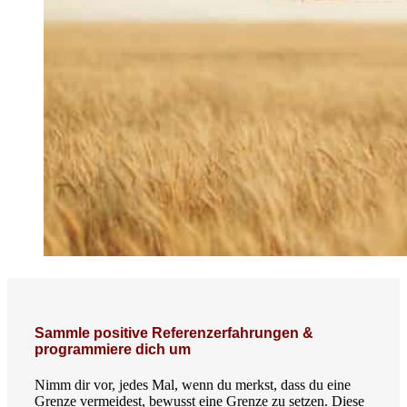
Sammle positive Referenzerfahrungen &
programmiere dich um
Nimm dir vor, jedes Mal, wenn du merkst, dass du eine
Grenze vermeidest, bewusst eine Grenze zu setzen. Diese