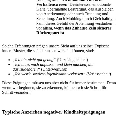
Verhaltensweisen
: Desinteresse, emotionale
Kälte, übermäßige Bestrafung, das Ausbleiben
von Anerkennung oder auch Trennung und
Scheidung. Auch Mobbing durch Gleichaltrige
kann dieses Gefühl der Ablehnung verstärken –
vor allem,
wenn das Zuhause kein sicherer
Rückzugsort ist
.
Solche Erfahrungen prägen unsere Sicht auf uns selbst. Typische
innere Muster, die sich daraus entwickeln können, sind:
„Ich bin nicht gut genug“
(Unzulänglichkeit)
„Ich muss mich anpassen und klein machen, um
dazuzugehören“
(Unterwerfung)
„Ich werde sowieso irgendwann verlassen“
(Verlassenheit)
Diese Prägungen müssen uns aber nicht für immer bestimmen. Denn
wenn wir beginnen, sie zu erkennen, können wir sie Schritt für
Schritt verändern.
Typische Anzeichen negativer Kindheitsprägungen