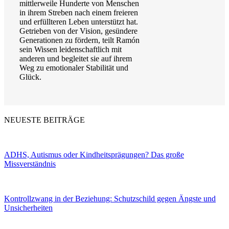
mittlerweile Hunderte von Menschen
in ihrem Streben nach einem freieren
und erfüllteren Leben unterstützt hat.
Getrieben von der Vision, gesündere
Generationen zu fördern, teilt Ramón
sein Wissen leidenschaftlich mit
anderen und begleitet sie auf ihrem
Weg zu emotionaler Stabilität und
Glück.
NEUESTE BEITRÄGE
ADHS, Autismus oder Kindheitsprägungen? Das große
Missverständnis
Kontrollzwang in der Beziehung: Schutzschild gegen Ängste und
Unsicherheiten