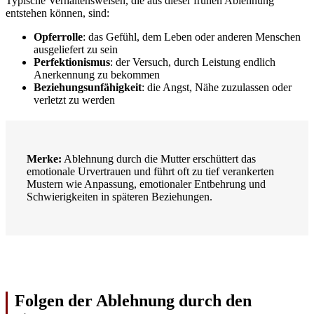
Typische Verhaltensweisen, die aus dieser frühen Ablehnung
entstehen können, sind:
Opferrolle
: das Gefühl, dem Leben oder anderen Menschen
ausgeliefert zu sein
Perfektionismus
: der Versuch, durch Leistung endlich
Anerkennung zu bekommen
Beziehungsunfähigkeit
: die Angst, Nähe zuzulassen oder
verletzt zu werden
Merke:
Ablehnung durch die Mutter erschüttert das
emotionale Urvertrauen und führt oft zu tief verankerten
Mustern wie Anpassung, emotionaler Entbehrung und
Schwierigkeiten in späteren Beziehungen.
Folgen der Ablehnung durch den