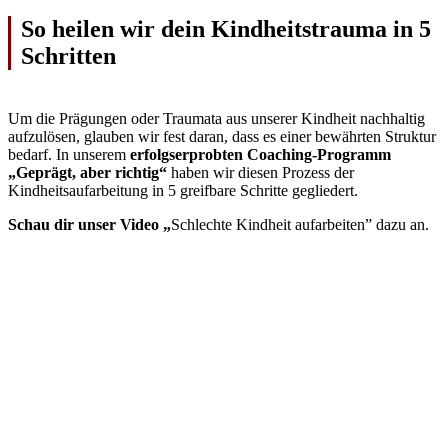
So heilen wir dein Kindheitstrauma in 5
Schritten
Um die Prägungen oder Traumata aus unserer Kindheit nachhaltig
aufzulösen, glauben wir fest daran, dass es einer bewährten Struktur
bedarf. In unserem
erfolgserprobten Coaching-Programm
„Geprägt, aber richtig“
haben wir diesen Prozess der
Kindheitsaufarbeitung in 5 greifbare Schritte gegliedert.
Schau dir unser Video „
Schlechte Kindheit aufarbeiten” dazu an.