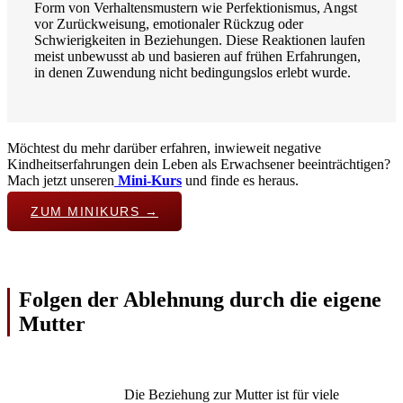
Form von Verhaltensmustern wie Perfektionismus, Angst
vor Zurückweisung, emotionaler Rückzug oder
Schwierigkeiten in Beziehungen. Diese Reaktionen laufen
meist unbewusst ab und basieren auf frühen Erfahrungen,
in denen Zuwendung nicht bedingungslos erlebt wurde.
Möchtest du mehr darüber erfahren, inwieweit negative
Kindheitserfahrungen dein Leben als Erwachsener beeinträchtigen?
Mach jetzt unseren
Mini-Kurs
und finde es heraus.
ZUM MINIKURS →
Folgen der Ablehnung durch die eigene
Mutter
Die Beziehung zur Mutter ist für viele