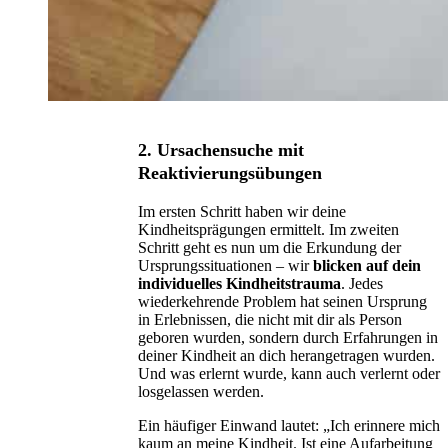
2. Ursachensuche mit
Reaktivierungsübungen
Im ersten Schritt haben wir deine
Kindheitsprägungen ermittelt. Im zweiten
Schritt geht es nun um die Erkundung der
Ursprungssituationen – wir
blicken auf dein
individuelles Kindheitstrauma
. Jedes
wiederkehrende Problem hat seinen Ursprung
in Erlebnissen, die nicht mit dir als Person
geboren wurden, sondern durch Erfahrungen in
deiner Kindheit an dich herangetragen wurden.
Und was erlernt wurde, kann auch verlernt oder
losgelassen werden.
Ein häufiger Einwand lautet: „Ich erinnere mich
kaum an meine Kindheit. Ist eine Aufarbeitung