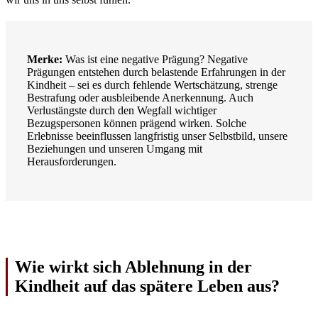
Merke:
Was ist eine negative Prägung? Negative
Prägungen entstehen durch belastende Erfahrungen in der
Kindheit – sei es durch fehlende Wertschätzung, strenge
Bestrafung oder ausbleibende Anerkennung. Auch
Verlustängste durch den Wegfall wichtiger
Bezugspersonen können prägend wirken. Solche
Erlebnisse beeinflussen langfristig unser Selbstbild, unsere
Beziehungen und unseren Umgang mit
Herausforderungen.
Wie wirkt sich Ablehnung in der
Kindheit auf das spätere Leben aus?