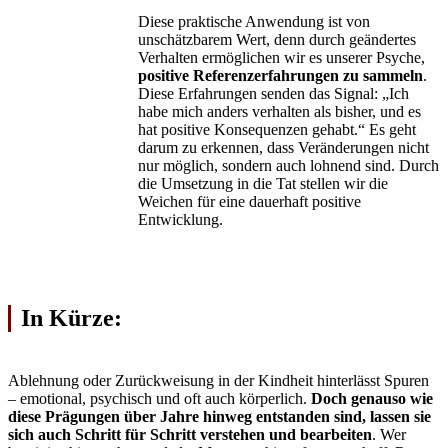
Diese praktische Anwendung ist von
unschätzbarem Wert, denn durch geändertes
Verhalten ermöglichen wir es unserer Psyche,
positive Referenzerfahrungen zu sammeln
.
Diese Erfahrungen senden das Signal: „Ich
habe mich anders verhalten als bisher, und es
hat positive Konsequenzen gehabt.“ Es geht
darum zu erkennen, dass Veränderungen nicht
nur möglich, sondern auch lohnend sind. Durch
die Umsetzung in die Tat stellen wir die
Weichen für eine dauerhaft positive
Entwicklung.
In Kürze:
Ablehnung oder Zurückweisung in der Kindheit hinterlässt Spuren
– emotional, psychisch und oft auch körperlich.
Doch genauso wie
diese Prägungen über Jahre hinweg entstanden sind, lassen sie
sich auch Schritt für Schritt verstehen und bearbeiten
. Wer