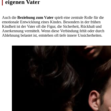
eigenen Vater
Auch die
Beziehung zum Vater
spielt eine zentrale Rolle für die
emotionale Entwicklung eines Kindes. Besonders in der frühen
Kindheit ist der Vater oft die Figur, die Sicherheit, Rückhalt und
Anerkennung vermittelt. Wenn diese Verbindung fehlt oder durch
Ablehnung belastet ist, entstehen oft tiefe innere Unsicherheiten.