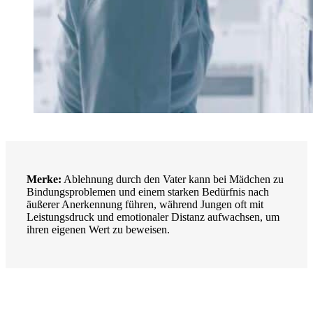
Merke:
Ablehnung durch den Vater kann bei Mädchen zu
Bindungsproblemen und einem starken Bedürfnis nach
äußerer Anerkennung führen, während Jungen oft mit
Leistungsdruck und emotionaler Distanz aufwachsen, um
ihren eigenen Wert zu beweisen.