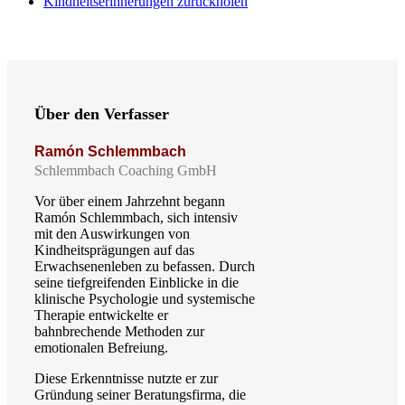
Kindheitserinnerungen zurückholen
Über den Verfasser
Ramón Schlemmbach
Schlemmbach Coaching GmbH
Vor über einem Jahrzehnt begann
Ramón Schlemmbach, sich intensiv
mit den Auswirkungen von
Kindheitsprägungen auf das
Erwachsenenleben zu befassen. Durch
seine tiefgreifenden Einblicke in die
klinische Psychologie und systemische
Therapie entwickelte er
bahnbrechende Methoden zur
emotionalen Befreiung.
Diese Erkenntnisse nutzte er zur
Gründung seiner Beratungsfirma, die