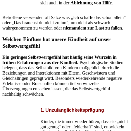
sich auch in der
Ablehnung von Hilfe
.
Betroffene verwenden oft Sätze wie: „Ich schaffe das schon allein“
oder „Das brauchst du nicht zu tun“, um nicht als schwach
wahrgenommen zu werden oder
niemandem zur Last zu fallen
.
Welchen Einfluss hat unsere Kindheit auf unser
Selbstwertgefühl
Ein geringes Selbstwertgefühl hat häufig seine Wurzeln in
frühen Erfahrungen aus der Kindheit.
Psychologische Studien
belegen, dass das Selbstbild von Kindern maßgeblich durch die
Beziehungen und Interaktionen mit Eltern, Geschwistern und
Gleichaltrigen geprägt wird. Besonders wiederkehrende negative
Erlebnisse oder Botschaften können tief verwurzelte
Überzeugungen entstehen lassen, die das Selbstwertgefühl
nachhaltig schwächen.
1. Unzulänglichkeitsprägung
Kinder, die immer wieder hören, dass sie „nicht
gut genug“ oder „fehlerhaft“ sind, entwickeln