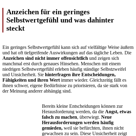
Anzeichen für ein geringes
Selbstwertgefühl und was dahinter
steckt
Ein geringes Selbstwertgefühl kann sich auf vielfältige Weise äußern
und hat oft tiefgreifende Auswirkungen auf das tägliche Leben. Die
Anzeichen sind nicht immer offensichtlich
und zeigen sich
manchmal erst durch genaues Hinsehen. Menschen mit einem
niedrigen Selbstwertgefühl erleben häufig ständige Selbstzweifel
und Unsicherheit. Sie
hinterfragen ihre Entscheidungen,
Fähigkeiten und ihren Wert
immer wieder. Gleichzeitig fällt es
ihnen schwer, eigene Bedürfnisse zu priorisieren, da sie stark von
der Meinung anderer abhängig sind.
Bereits kleine Entscheidungen können zur
Herausforderung werden, da die
Angst, etwas
falsch zu machen
, überwiegt.
Neue
Herausforderungen werden häufig
gemieden,
weil sie befürchten, ihnen nicht
gewachsen zu sein. Diese Unsicherheit zeigt