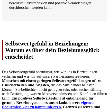
bewusste Selbstreflexion und positive Veränderungen
durchbrochen werden kann.
Selbstwertgefühl in Beziehungen:
Warum es über dein Beziehungsglück
entscheidet
Das Selbstwertgefühl beeinflusst, wie wir uns in Beziehungen
verhalten und wie wir auf unsere Partner:innen reagieren.
Menschen mit einem geringen Selbstwertgefühl neigen oft zu
Unsicherheiten und Ängsten
, die das Miteinander belasten
können. Sie befürchten, nicht genug zu sein, oder suchen ständig
nach Bestätigung, was zu Missverständnissen und Konflikten führen
kann.
Ein positives Selbstwertgefühl ist entscheidend für
gesunde Beziehungen, da es uns erlaubt, unsere
eigenen
Bedürfnisse klar zu kommunizieren
, Grenzen zu setzen und