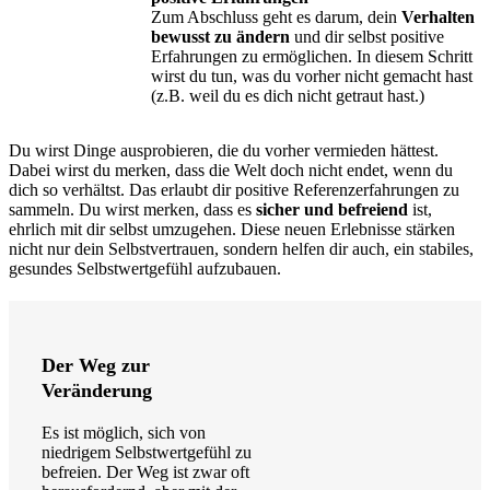
Zum Abschluss geht es darum, dein
Verhalten
bewusst zu ändern
und dir selbst positive
Erfahrungen zu ermöglichen. In diesem Schritt
wirst du tun, was du vorher nicht gemacht hast
(z.B. weil du es dich nicht getraut hast.)
Du wirst Dinge ausprobieren, die du vorher vermieden hättest.
Dabei wirst du merken, dass die Welt doch nicht endet, wenn du
dich so verhältst. Das erlaubt dir positive Referenzerfahrungen zu
sammeln. Du wirst merken, dass es
sicher und befreiend
ist,
ehrlich mit dir selbst umzugehen. Diese neuen Erlebnisse stärken
nicht nur dein Selbstvertrauen, sondern helfen dir auch, ein stabiles,
gesundes Selbstwertgefühl aufzubauen.
Der Weg zur
Veränderung
Es ist möglich, sich von
niedrigem Selbstwertgefühl zu
befreien. Der Weg ist zwar oft