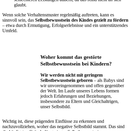
glaubt.
Wenn solche Verhaltensmuster regelmäßig auftreten, kann es
sinnvoll sein, das
Selbstbewusstsein des Kindes gezielt zu fördern
– etwa durch Ermutigung, Erfolgserlebnisse und ein unterstützendes
Umfeld.
Woher kommt das gestörte
Selbstbewusstsein bei Kindern?
Wir werden nicht mit geringem
Selbstbewusstsein geboren
– als Babys sind
wir unvoreingenommen und offen gegenüber
der Welt. Im Laufe unseres Lebens formen
jedoch Erfahrungen und Beziehungen,
insbesondere zu Eltern und Gleichaltrigen,
unser Selbstbild.
Wichtig ist, diese prägenden Einflüsse zu erkennen und
nachzuvollziehen, woher das negative Selbstbild stammt. Das sind