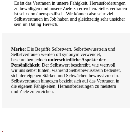
Es ist das Vertrauen in unsere Fähigkeit, Herausforderungen
zu bewältigen und unsere Ziele zu erreichen. Selbstvertrauen
ist sehr domänenspezifisch. Wir können also sehr viel
Selbstvertrauen im Job haben und gleichzeitig sehr unsicher
sein im Dating-Bereich.
Merke:
Die Begriffe Selbstwert, Selbstbewusstsein und
Selbstvertrauen werden oft synonym verwendet,
beschreiben jedoch
unterschiedliche Aspekte der
Persönlichkeit
. Der Selbstwert beschreibt, wie wertvoll
wir uns selbst fühlen, während Selbstbewusstsein bedeutet,
sich der eigenen Stärken und Schwächen bewusst zu sein.
Selbstvertrauen hingegen bezieht sich auf das Vertrauen in
die eigenen Fähigkeiten, Herausforderungen zu meistern
und Ziele zu erreichen.