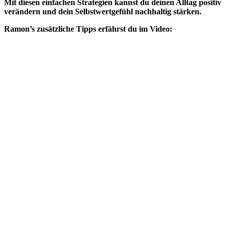
Mit diesen einfachen Strategien kannst du deinen Alltag positiv
verändern und dein Selbstwertgefühl nachhaltig stärken.
Ramon’s zusätzliche Tipps erfährst du im Video: