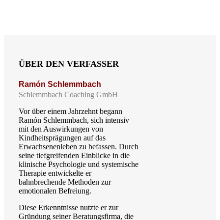
ÜBER DEN VERFASSER
Ramón Schlemmbach
Schlemmbach Coaching GmbH
Vor über einem Jahrzehnt begann
Ramón Schlemmbach, sich intensiv
mit den Auswirkungen von
Kindheitsprägungen auf das
Erwachsenenleben zu befassen. Durch
seine tiefgreifenden Einblicke in die
klinische Psychologie und systemische
Therapie entwickelte er
bahnbrechende Methoden zur
emotionalen Befreiung.
Diese Erkenntnisse nutzte er zur
Gründung seiner Beratungsfirma, die