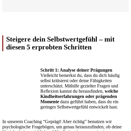
Steigere dein Selbstwertgefühl – mit
diesen 5 erprobten Schritten
Schritt 1: Analyse deiner Prägungen
Vielleicht bemerkst du, dass du dich häufig
selbst kritisierst oder deine Fähigkeiten
unterschätzt. Mithilfe gezielter Fragen und
Reflexion kannst du herausfinden,
welche
Kindheitserfahrungen oder prägenden
Momente
dazu geführt haben, dass du ein
geringes Selbstwertgefühl entwickelt hast.
In unserem Coaching “Geprägt! Aber richtig” benutzen wir
psychologische Fragebögen, um genau herauszufinden, ob deine