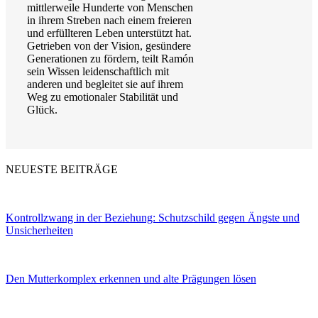
mittlerweile Hunderte von Menschen
in ihrem Streben nach einem freieren
und erfüllteren Leben unterstützt hat.
Getrieben von der Vision, gesündere
Generationen zu fördern, teilt Ramón
sein Wissen leidenschaftlich mit
anderen und begleitet sie auf ihrem
Weg zu emotionaler Stabilität und
Glück.
NEUESTE BEITRÄGE
Kontrollzwang in der Beziehung: Schutzschild gegen Ängste und
Unsicherheiten
Den Mutterkomplex erkennen und alte Prägungen lösen