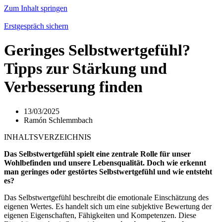
Zum Inhalt springen
Erstgespräch sichern
Geringes Selbstwertgefühl?
Tipps zur Stärkung und
Verbesserung finden
13/03/2025
Ramón Schlemmbach
INHALTSVERZEICHNIS
Das Selbstwertgefühl spielt eine zentrale Rolle für unser
Wohlbefinden und unsere Lebensqualität. Doch wie erkennt
man geringes oder gestörtes Selbstwertgefühl und wie entsteht
es?
Das Selbstwertgefühl beschreibt die emotionale Einschätzung des
eigenen Wertes. Es handelt sich um eine subjektive Bewertung der
eigenen Eigenschaften, Fähigkeiten und Kompetenzen. Diese