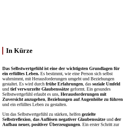
In Kürze
Das Selbstwertgefühl ist eine der wichtigsten Grundlagen für
ein erfülltes Leben.
Es bestimmt, wie eine Person sich selbst
wahrnimmt, mit Herausforderungen umgeht und Beziehungen
gestaltet. Es wird durch
frühe Erfahrungen
, das
soziale Umfeld
und
tief verwurzelte Glaubenssätze
geformt. Ein gesundes
Selbstwertgefühl erlaubt es uns,
Herausforderungen mit
Zuversicht anzugehen
,
Beziehungen auf Augenhöhe zu führen
und ein erfülltes Leben zu gestalten.
Um das Selbstwertgefühl zu stärken, helfen
gezielte
Selbstreflexion
,
das Auflösen negativer Glaubenssätze
und
der
Aufbau neuer, positiver Überzeugungen
. Ein erster Schritt zur